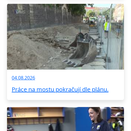
04.08.2026
Práce na mostu pokračují dle plánu.