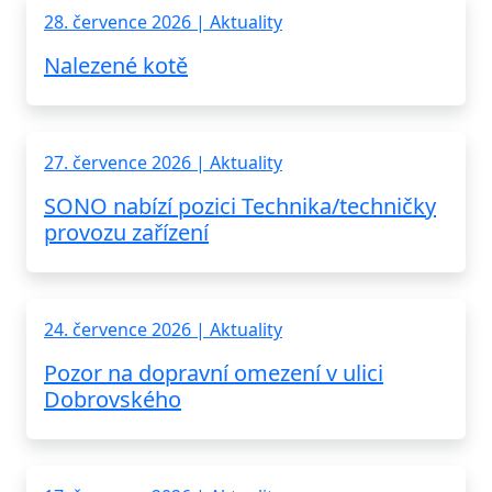
28. července 2026 | Aktuality
Nalezené kotě
27. července 2026 | Aktuality
SONO nabízí pozici Technika/techničky
provozu zařízení
24. července 2026 | Aktuality
Pozor na dopravní omezení v ulici
Dobrovského