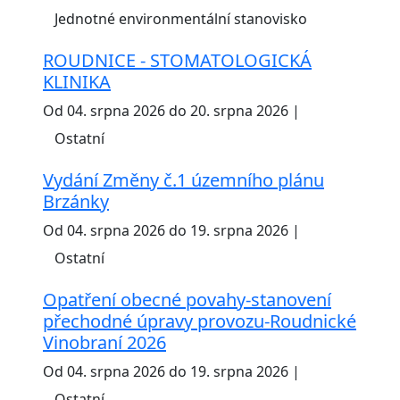
Jednotné environmentální stanovisko
ROUDNICE - STOMATOLOGICKÁ
KLINIKA
Od 04. srpna 2026 do 20. srpna 2026 |
Ostatní
Vydání Změny č.1 územního plánu
Brzánky
Od 04. srpna 2026 do 19. srpna 2026 |
Ostatní
Opatření obecné povahy-stanovení
přechodné úpravy provozu-Roudnické
Vinobraní 2026
Od 04. srpna 2026 do 19. srpna 2026 |
Ostatní