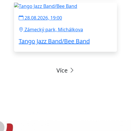
28.08.2026, 19:00
Zámecký park, Michálkova
Tango Jazz Band/Bee Band
Více