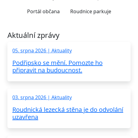
Portál občana
Roudnice parkuje
Aktuální zprávy
05. srpna 2026 | Aktuality
Podřipsko se mění. Pomozte ho
připravit na budoucnost.
03. srpna 2026 | Aktuality
Roudnická lezecká stěna je do odvolání
uzavřena