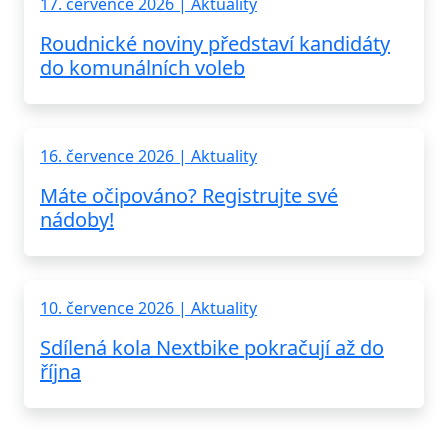
17. července 2026 | Aktuality
Roudnické noviny představí kandidáty
do komunálních voleb
16. července 2026 | Aktuality
Máte očipováno? Registrujte své
nádoby!
10. července 2026 | Aktuality
Sdílená kola Nextbike pokračují až do
října