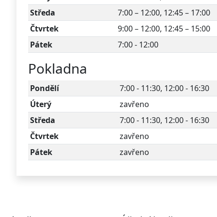
Středa
7:00 – 12:00, 12:45 – 17:00
Čtvrtek
9:00 – 12:00, 12:45 – 15:00
Pátek
7:00 - 12:00
Pokladna
Pondělí
7:00 - 11:30, 12:00 - 16:30
Úterý
zavřeno
Středa
7:00 - 11:30, 12:00 - 16:30
Čtvrtek
zavřeno
Pátek
zavřeno