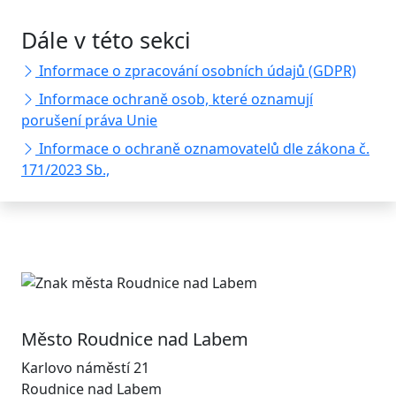
Dále v této sekci
Informace o zpracování osobních údajů (GDPR)
Informace ochraně osob, které oznamují
porušení práva Unie
Informace o ochraně oznamovatelů dle zákona č.
171/2023 Sb.,
Město Roudnice nad Labem
Karlovo náměstí 21
Roudnice nad Labem