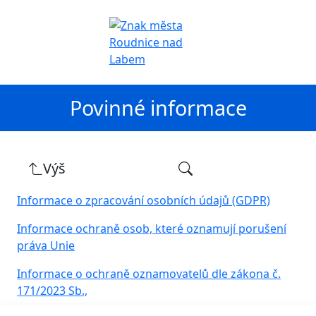
Povinné informace
Výš
Informace o zpracování osobních údajů (GDPR)
Informace ochraně osob, které oznamují porušení
práva Unie
Informace o ochraně oznamovatelů dle zákona č.
171/2023 Sb.,