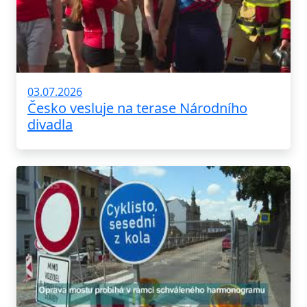
03.07.2026
Česko vesluje na terase Národního
divadla