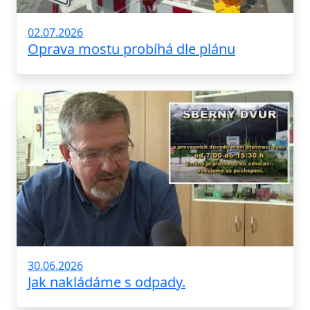
02.07.2026
Oprava mostu probíhá dle plánu
30.06.2026
Jak nakládáme s odpady.