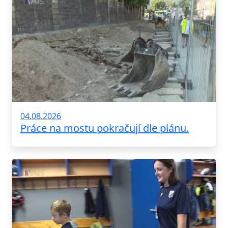
04.08.2026
Práce na mostu pokračují dle plánu.