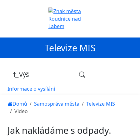
Televize MIS
Výš
Informace o vysílání
Domů
Samospráva města
Televize MIS
Video
Jak nakládáme s odpady.