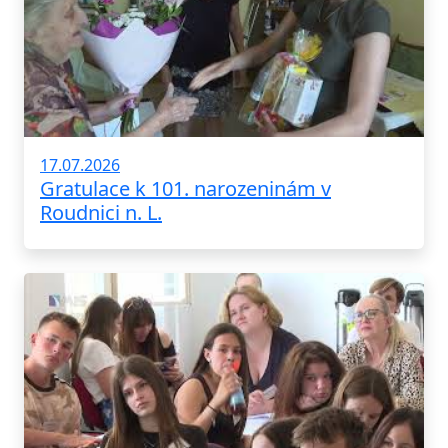
17.07.2026
Gratulace k 101. narozeninám v
Roudnici n. L.