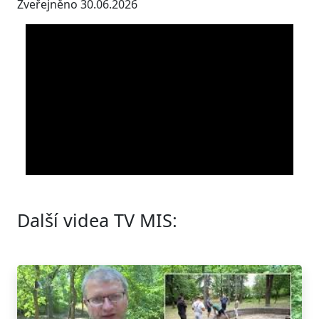
Zveřejněno 30.06.2026
Další videa TV MIS: