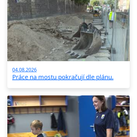
04.08.2026
Práce na mostu pokračují dle plánu.