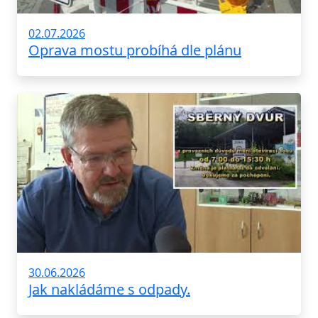
02.07.2026
Oprava mostu probíhá dle plánu
30.06.2026
Jak nakládáme s odpady.