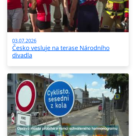
03.07.2026
Česko vesluje na terase Národního
divadla