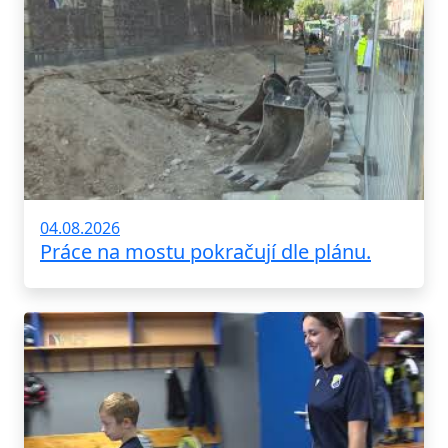
04.08.2026
Práce na mostu pokračují dle plánu.