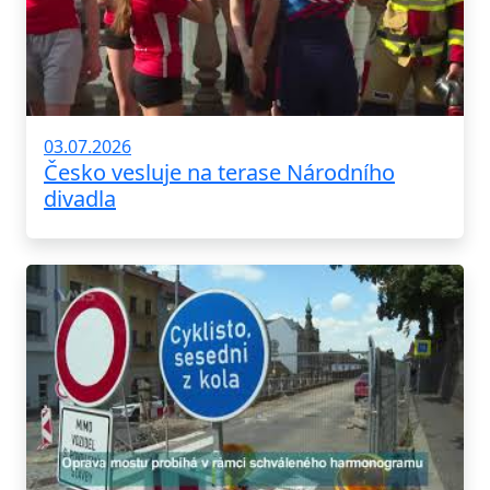
03.07.2026
Česko vesluje na terase Národního
divadla