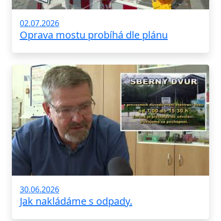
02.07.2026
Oprava mostu probíhá dle plánu
30.06.2026
Jak nakládáme s odpady.