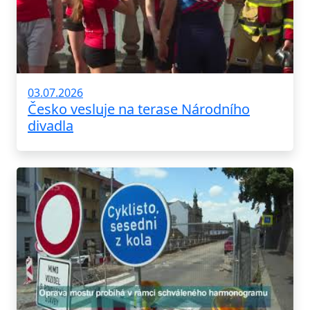
03.07.2026
Česko vesluje na terase Národního
divadla