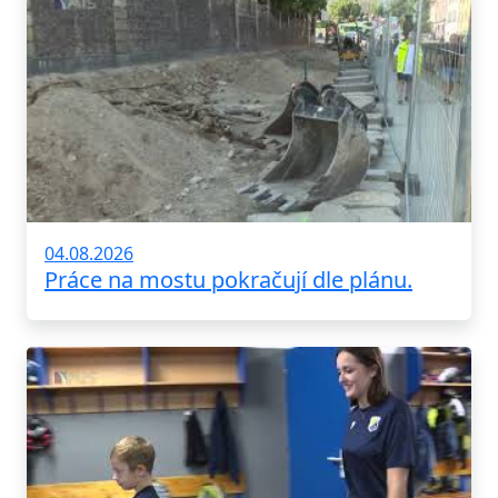
04.08.2026
Práce na mostu pokračují dle plánu.