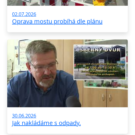
02.07.2026
Oprava mostu probíhá dle plánu
30.06.2026
Jak nakládáme s odpady.