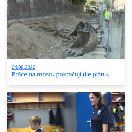
04.08.2026
Práce na mostu pokračují dle plánu.