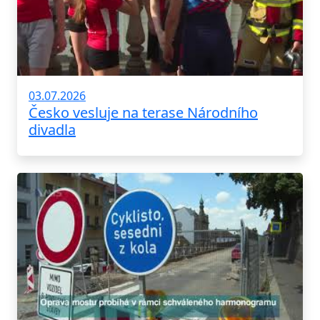
03.07.2026
Česko vesluje na terase Národního
divadla