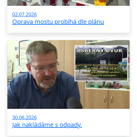
02.07.2026
Oprava mostu probíhá dle plánu
30.06.2026
Jak nakládáme s odpady.