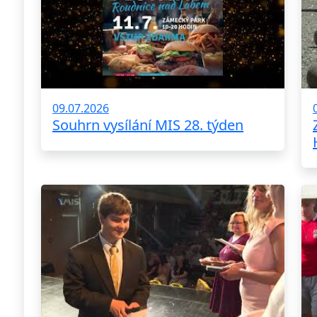
09.07.2026
Souhrn vysílání MIS 28. týden