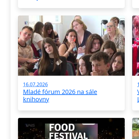
16.07.2026
Mladé fórum 2026 na sále
knihovny