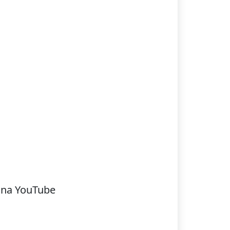
 na YouTube