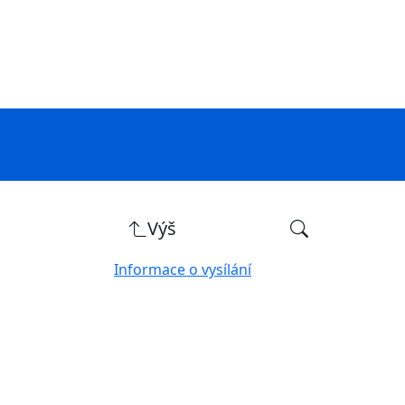
Výš
Informace o vysílání