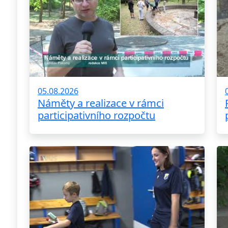
05.08.2026
Náměty a realizace v rámci
participativního rozpočtu