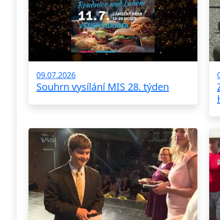
09.07.2026
Souhrn vysílání MIS 28. týden