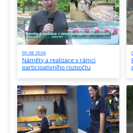
05.08.2026
Náměty a realizace v rámci
participativního rozpočtu