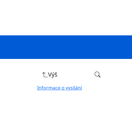
Výš
Informace o vysílání