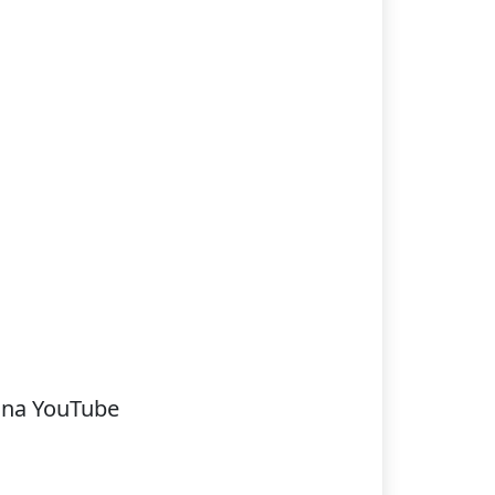
 na YouTube