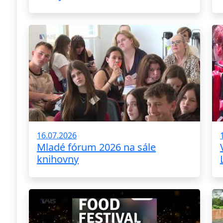
16.07.2026
Mladé fórum 2026 na sále
knihovny