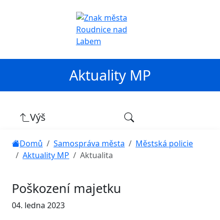
Aktuality MP
Výš
Domů
Samospráva města
Městská policie
Aktuality MP
Aktualita
Poškození majetku
04. ledna 2023