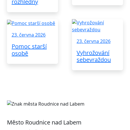
rozhledny
23. června 2026
23. června 2026
Pomoc starší
Vyhrožování
osobě
sebevraždou
Město Roudnice nad Labem