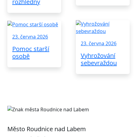
rozhledny
23. června 2026
23. června 2026
Pomoc starší
Vyhrožování
osobě
sebevraždou
Město Roudnice nad Labem