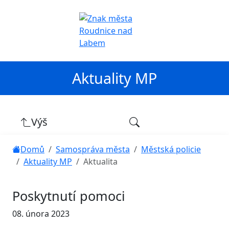
Aktuality MP
Výš
Domů
Samospráva města
Městská policie
Aktuality MP
Aktualita
Poskytnutí pomoci
08. února 2023