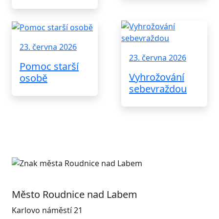
23. června 2026
23. června 2026
Pomoc starší
Vyhrožování
osobě
sebevraždou
Město Roudnice nad Labem
Karlovo náměstí 21