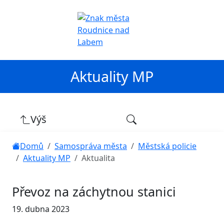
Aktuality MP
Výš
Domů
Samospráva města
Městská policie
Aktuality MP
Aktualita
Převoz na záchytnou stanici
19. dubna 2023