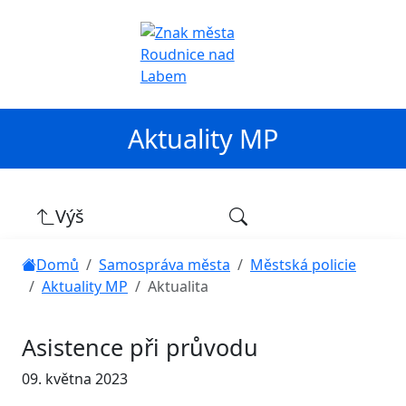
Aktuality MP
Výš
Domů
Samospráva města
Městská policie
Aktuality MP
Aktualita
Asistence při průvodu
09. května 2023