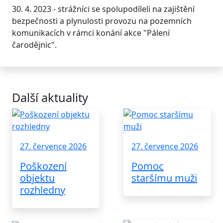
30. 4. 2023 - strážníci se spolupodíleli na zajištění
bezpečnosti a plynulosti provozu na pozemních
komunikacích v rámci konání akce "Pálení
čarodějnic".
Další aktuality
27. července 2026
27. července 2026
Poškození
Pomoc
objektu
staršímu muži
rozhledny