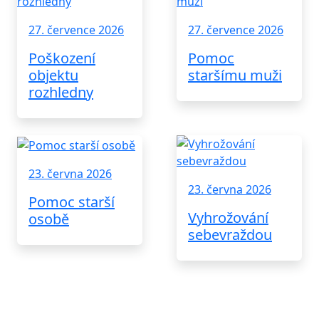
27. července 2026
27. července 2026
Poškození
Pomoc
objektu
staršímu muži
rozhledny
23. června 2026
23. června 2026
Pomoc starší
Vyhrožování
osobě
sebevraždou