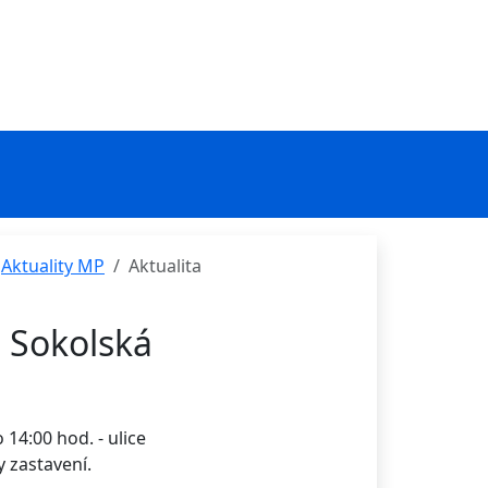
Aktuality MP
Aktualita
 Sokolská
14:00 hod. - ulice
 zastavení.