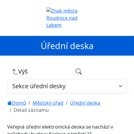
Úřední deska
Výš
Domů
Městský úřad
Úřední deska
Detail záznamu
Veřejná úřední elektronická deska se nachází v