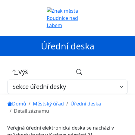
Úřední deska
Výš
Domů
Městský úřad
Úřední deska
Detail záznamu
Veřejná úřední elektronická deska se nachází v