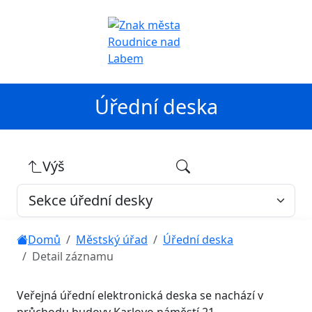
Úřední deska
Výš
Domů
Městský úřad
Úřední deska
Detail záznamu
Veřejná úřední elektronická deska se nachází v