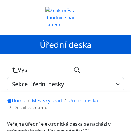
Úřední deska
Výš
Domů
Městský úřad
Úřední deska
Detail záznamu
Veřejná úřední elektronická deska se nachází v