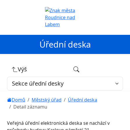
Úřední deska
Výš
Domů
Městský úřad
Úřední deska
Detail záznamu
Veřejná úřední elektronická deska se nachází v