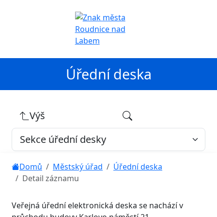
Úřední deska
Výš
Domů
Městský úřad
Úřední deska
Detail záznamu
Veřejná úřední elektronická deska se nachází v