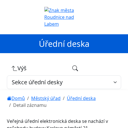
Úřední deska
Výš
Domů
Městský úřad
Úřední deska
Detail záznamu
Veřejná úřední elektronická deska se nachází v