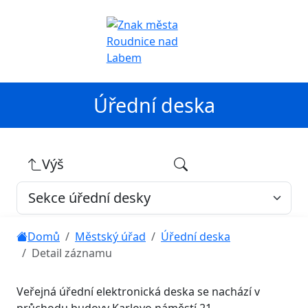
Úřední deska
Výš
Domů
Městský úřad
Úřední deska
Detail záznamu
Veřejná úřední elektronická deska se nachází v