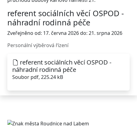
průchodu budovy Karlovo náměstí 21.
referent sociálních věcí OSPOD -
náhradní rodinná péče
Zveřejněno od: 17. června 2026 do: 21. srpna 2026
Personální výběrová řízení
referent sociálních věcí OSPOD -
náhradní rodinná péče
Soubor pdf, 225.24 kB