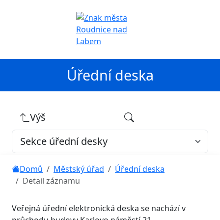
Úřední deska
Výš
Domů
Městský úřad
Úřední deska
Detail záznamu
Veřejná úřední elektronická deska se nachází v