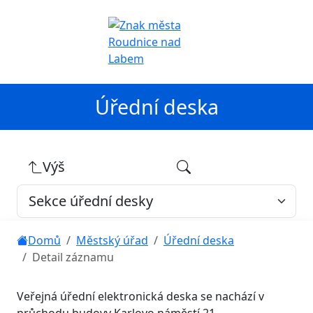
Úřední deska
Výš
Domů
Městský úřad
Úřední deska
Detail záznamu
Veřejná úřední elektronická deska se nachází v