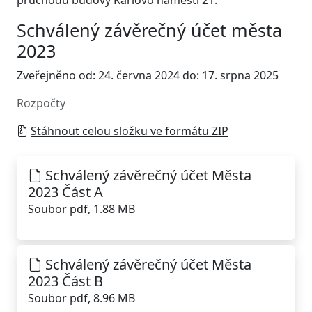
průchodu budovy Karlovo náměstí 21.
Schválený závěrečný účet města
2023
Zveřejněno od: 24. června 2024 do: 17. srpna 2025
Rozpočty
Stáhnout celou složku ve formátu ZIP
Schválený závěrečný účet Města
2023 Část A
Soubor pdf, 1.88 MB
Schválený závěrečný účet Města
2023 Část B
Soubor pdf, 8.96 MB