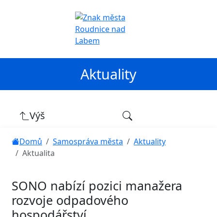
Aktuality
Výš
Domů
Samospráva města
Aktuality
Aktualita
SONO nabízí pozici manažera
rozvoje odpadového
hospodářství