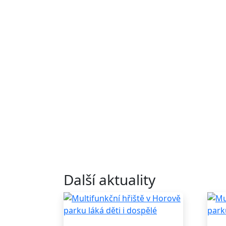
Další aktuality