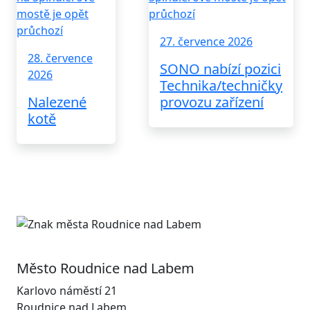
27. července 2026
28. července
SONO nabízí pozici
2026
Technika/techničky
Nalezené
provozu zařízení
kotě
Město Roudnice nad Labem
Karlovo náměstí 21
Roudnice nad Labem