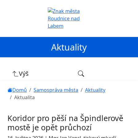
Aktuality
Výš
Domů
Samospráva města
Aktuality
Aktualita
Koridor pro pěší na Špindlerově
mostě je opět průchozí