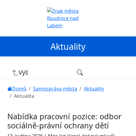
Aktuality
Výš
Domů
Samospráva města
Aktuality
Aktualita
Nabídka pracovní pozice: odbor
sociálně-právní ochrany dětí