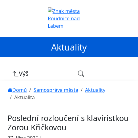
Aktuality
Výš
Domů
Samospráva města
Aktuality
Aktualita
Poslední rozloučení s klavíristkou
Zorou Křičkovou