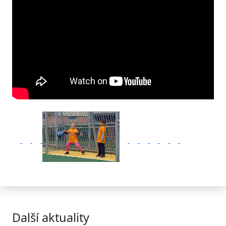
Další aktuality