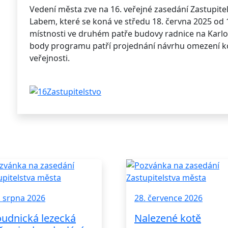
Vedení města zve na 16. veřejné zasedání Zastupit
Labem, které se koná ve středu 18. června 2025 od 
místnosti ve druhém patře budovy radnice na Karlo
body programu patří projednání návrhu omezení 
veřejnosti.
. srpna 2026
28. července 2026
udnická lezecká
Nalezené kotě