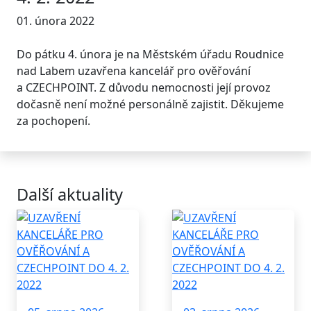
01. února 2022
Do pátku 4. února je na Městském úřadu Roudnice
nad Labem uzavřena kancelář pro ověřování
a CZECHPOINT. Z důvodu nemocnosti její provoz
dočasně není možné personálně zajistit. Děkujeme
za pochopení.
Další aktuality