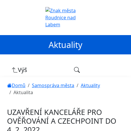
Aktuality
Výš
Domů
Samospráva města
Aktuality
Aktualita
UZAVŘENÍ KANCELÁŘE PRO
OVĚŘOVÁNÍ A CZECHPOINT DO
4. 2. 2022