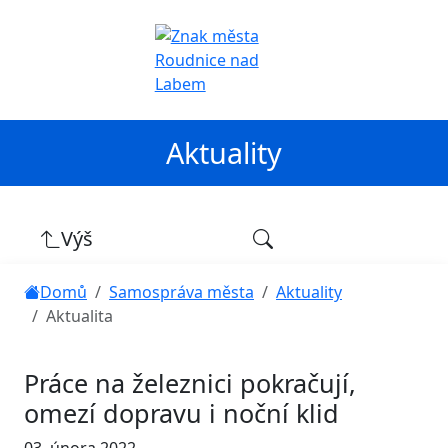
Aktuality
Výš
Domů
Samospráva města
Aktuality
Aktualita
Práce na železnici pokračují,
omezí dopravu i noční klid