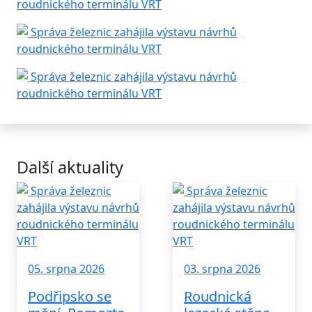
Další aktuality
05. srpna 2026
03. srpna 2026
Podřipsko se
Roudnická