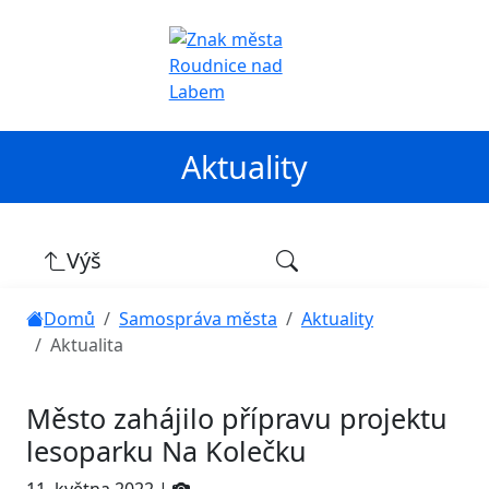
Aktuality
Výš
Domů
Samospráva města
Aktuality
Aktualita
Město zahájilo přípravu projektu
lesoparku Na Kolečku