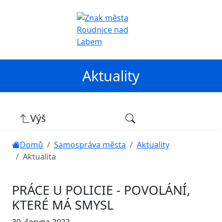
Aktuality
Výš
Domů
Samospráva města
Aktuality
Aktualita
PRÁCE U POLICIE - POVOLÁNÍ,
KTERÉ MÁ SMYSL