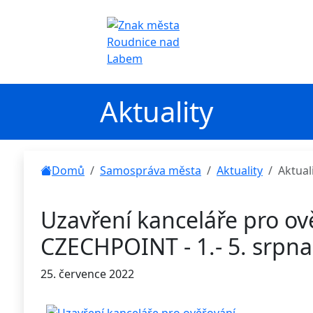
Aktuality
Domů
Samospráva města
Aktuality
Aktual
Uzavření kanceláře pro ov
CZECHPOINT - 1.- 5. srpna
25. července 2022